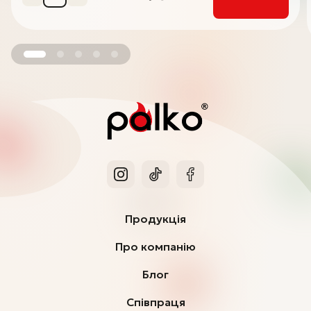
Продукція
Про компанію
Блог
Співпраця