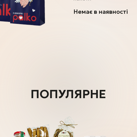
Немає в наявності
ПОПУЛЯРНЕ